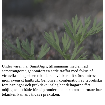
Under våren har SmartAgri, tillsammans med en rad
samarrangörer, genomfört en serie träffar med fokus på
virtuella stängsel, en teknik som väcker allt större intresse
inom svenskt lantbruk. Genom en kombination av teoretiska
föreläsningar och praktiska inslag har deltagarna fått
möjlighet att både förstå grunderna och komma närmare hur
tekniken kan användas i praktiken.