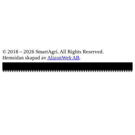
© 2018 – 2026 SmartAgri. All Rights Reserved.
Hemsidan skapad av
AlizonWeb AB
.