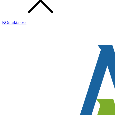
KOntakta oss