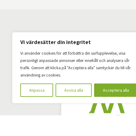
Vi värdesätter din integritet
Vi använder cookies för att förbättra din surfupplevelse, visa
personligt anpassade annonser eller innehåll och analysera vår
trafik. Genom att klicka på "Acceptera alla" samtycker du till vår
användning av cookies.
Anpassa
Avvisa alla
Acceptera alla