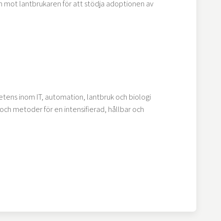
mot lantbrukaren för att stödja adoptionen av
ens inom IT, automation, lantbruk och biologi
och metoder för en intensifierad, hållbar och