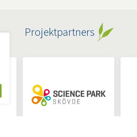
Projektpartners