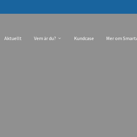
Aktuellt
Vem är du?
Kundcase
Mer om Smart