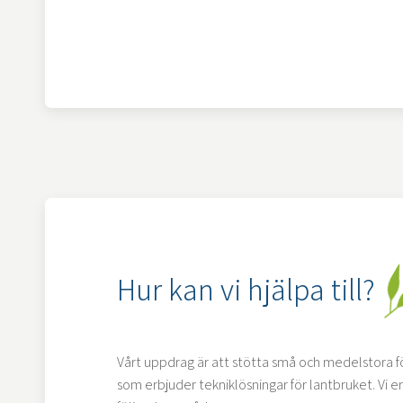
Hur kan vi hjälpa till?
Vårt uppdrag är att stötta små och medelstora fö
som erbjuder tekniklösningar för lantbruket. Vi 