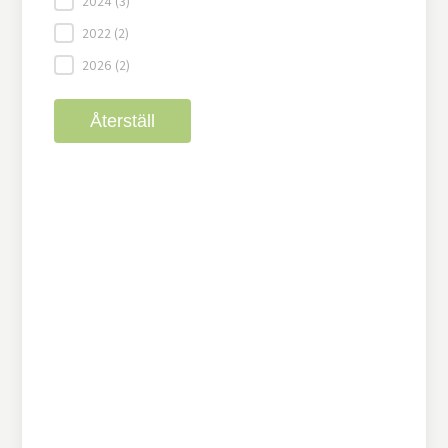
2024
(3)
2022
(2)
2026
(2)
Återställ