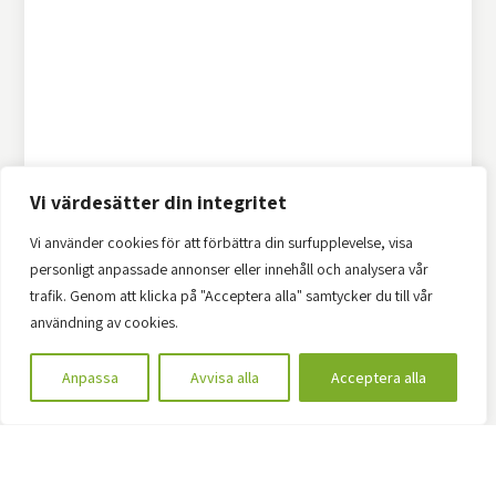
Vi värdesätter din integritet
Vi använder cookies för att förbättra din surfupplevelse, visa
personligt anpassade annonser eller innehåll och analysera vår
trafik. Genom att klicka på "Acceptera alla" samtycker du till vår
användning av cookies.
Anpassa
Avvisa alla
Acceptera alla