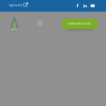
Agroväst
KONTAKTA OSS