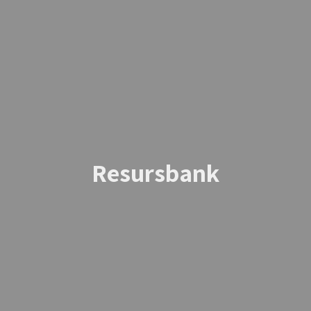
Resursbank