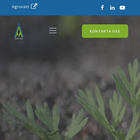
Agroväst
KONTAKTA OSS