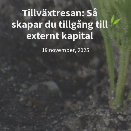
Tillväxtresan: Så
skapar du tillgång till
externt kapital
19 november, 2025