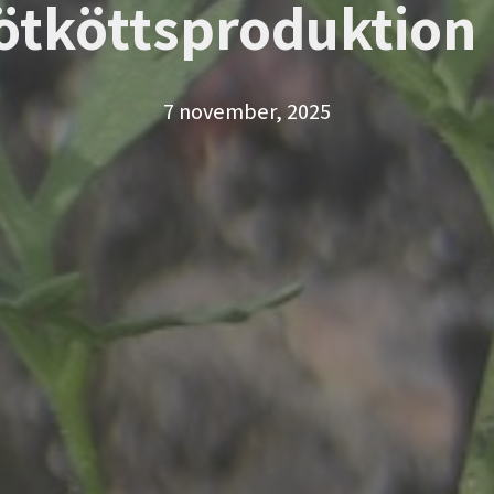
ötköttsproduktion
7 november, 2025