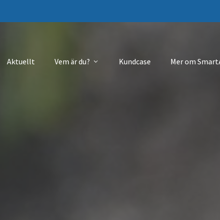
Aktuellt
Vem är du?
Kundcase
Mer om Smart