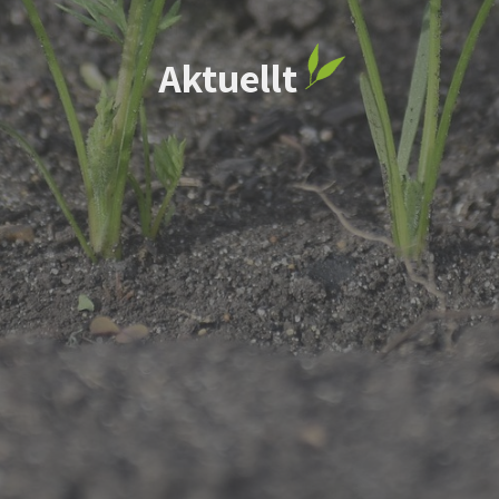
Aktuellt