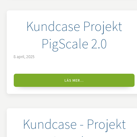
Kundcase Projekt
PigScale 2.0
8 april, 2025
LÄS MER...
Kundcase - Projekt