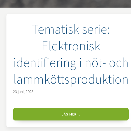
Tematisk serie:
Elektronisk
identifiering i nöt- och
lammköttsproduktion
23 juni, 2025
LÄS MER...