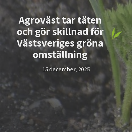
Agroväst tar täten
och gör skillnad för
Västsveriges gröna
omställning
15 december, 2025