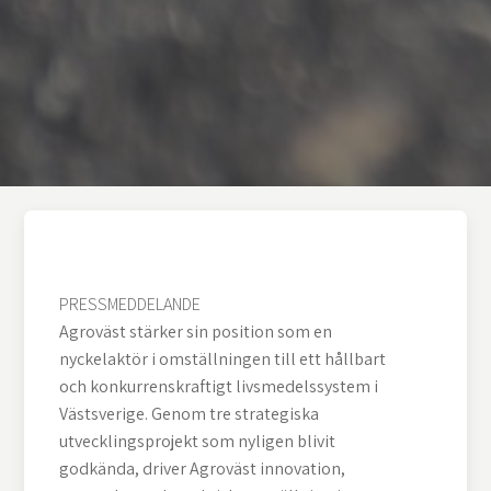
PRESSMEDDELANDE
Agroväst stärker sin position som en
nyckelaktör i omställningen till ett hållbart
och konkurrenskraftigt livsmedelssystem i
Västsverige. Genom tre strategiska
utvecklingsprojekt som nyligen blivit
godkända, driver Agroväst innovation,