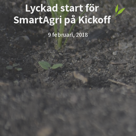
Lyckad start för
SmartAgri på Kickoff
9 februari, 2018