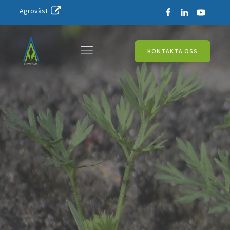
Agroväst
KONTAKTA OSS