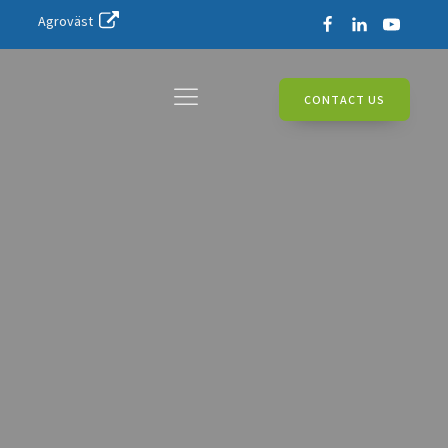
Agroväst
CONTACT US