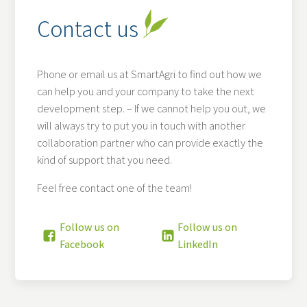
Contact us
Phone or email us at SmartAgri to find out how we
can help you and your company to take the next
development step. – If we cannot help you out, we
will always try to put you in touch with another
collaboration partner who can provide exactly the
kind of support that you need.
Feel free contact one of the team!
Follow us on
Follow us on
Facebook
LinkedIn